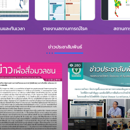
มและทันเวลา
รายงานสถานการณ์โรค
สถานการ
ข่าวประชาสัมพันธ์
280