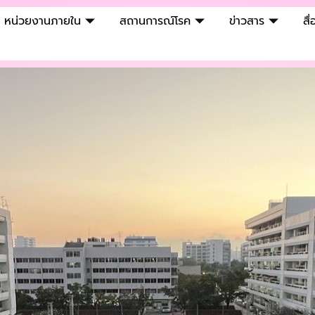
หน่วยงานภายใน
สถานการณ์โรค
ข่าวสาร
สื