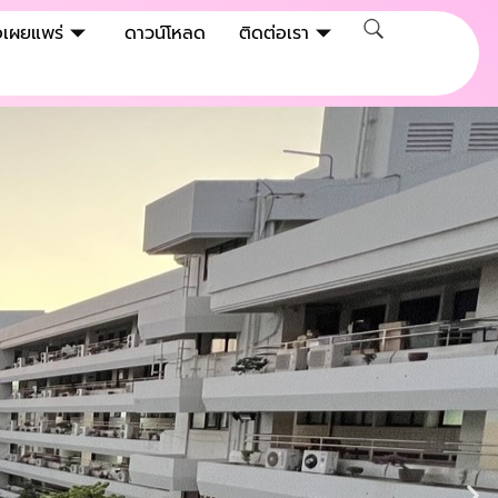
่อเผยแพร่
ดาวน์โหลด
ติดต่อเรา