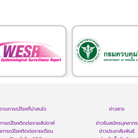
ถานการณ์โรคที่น่าสนใจ
ข่าวสาร
ารณ์โรคติดต่อรายสัปดาห์
ข่าวรับสมัครบุคลากร
การณ์โรคติดต่อรายเดือน
ข่าวประชาสัมพันธ์