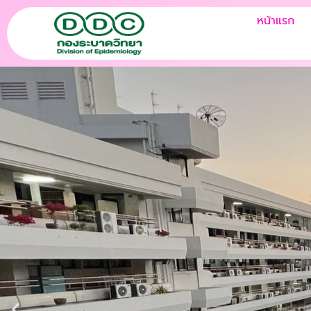
Skip
หน้าแรก
to
content