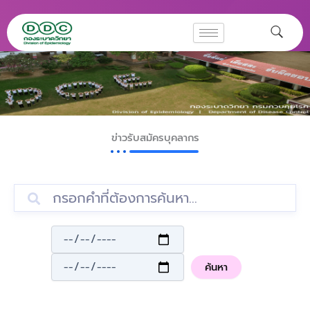
Skip
to
content
ข่าวรับสมัครบุคลากร