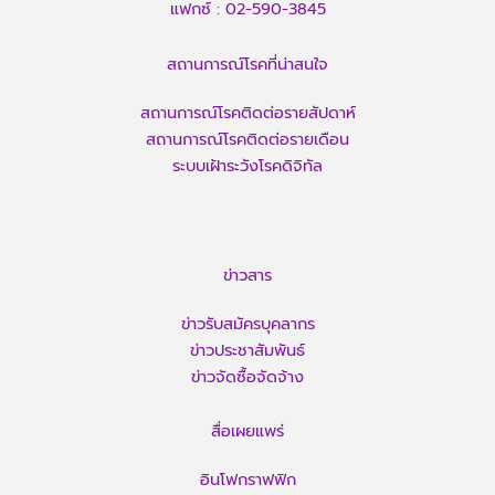
แฟกซ์ :
02-590-3845
สถานการณ์โรคที่น่าสนใจ
สถานการณ์โรคติดต่อรายสัปดาห์
สถานการณ์โรคติดต่อรายเดือน
ระบบเฝ้าระวังโรคดิจิทัล
ข่าวสาร
ข่าวรับสมัครบุคลากร
ข่าวประชาสัมพันธ์
ข่าวจัดซื้อจัดจ้าง
สื่อเผยแพร่
อินโฟกราฟฟิก