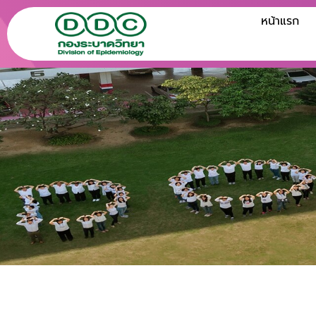
Skip
หน้าแรก
to
content