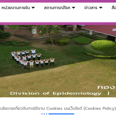
หน่วยงานภายใน
สถานการณ์โรค
ข่าวสาร
สื
นโยบายเกี่ยวกับการใช้งาน Cookies บนเว็บไซต์ (Cookies Policy)