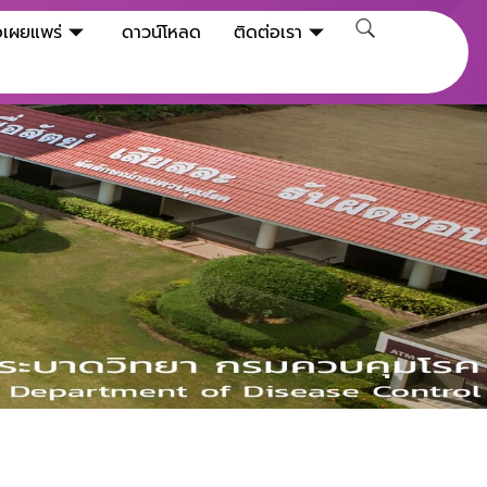
่อเผยแพร่
ดาวน์โหลด
ติดต่อเรา