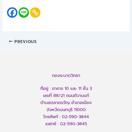
PREVIOUS
กองระบาดวิทยา
ที่อยู่ : อาคาร 10 และ 11 ชั้น 3
เลขที่ 88/21 ถนนติวานนท์
ตำบลตลาดขวัญ อำเภอเมือง
จังหวัดนนทบุรี 11000
โทรศัพท์ :
02-590-3844
แฟกซ์ :
02-590-3845