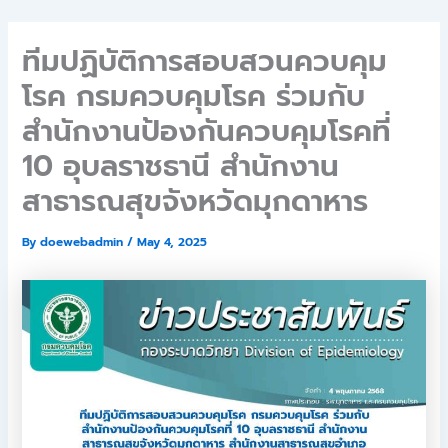
Skip
to
ทีมปฏิบัติการสอบสวนควบคุม
content
โรค กรมควบคุมโรค ร่วมกับ
สำนักงานป้องกันควบคุมโรคที่
10 อุบลราชธานี สำนักงาน
สาธารณสุขจังหวัดมุกดาหาร
By
doewebadmin
/
May 4, 2025