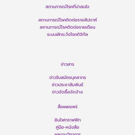
สถานการณ์โรคที่น่าสนใจ
สถานการณ์โรคติดต่อรายสัปดาห์
สถานการณ์โรคติดต่อรายเดือน
ระบบเฝ้าระวังโรคดิจิทัล
ข่าวสาร
ข่าวรับสมัครบุคลากร
ข่าวประชาสัมพันธ์
ข่าวจัดซื้อจัดจ้าง
สื่อเผยแพร่
อินโฟกราฟฟิก
คู่มือ-หนังสือ
ผลงานวิชาการ