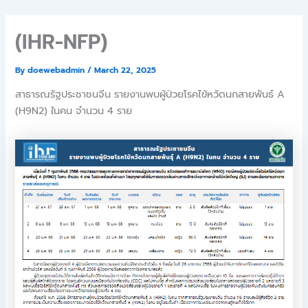
Skip
to
(IHR-NFP)
content
By
doewebadmin
/
March 22, 2025
สาธารณรัฐประชาชนจีน รายงานพบผู้ป่วยโรคไข้หวัดนกสายพันธ์ A
(H9N2) ในคน จำนวน 4 ราย