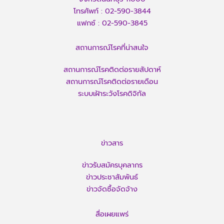
โทรศัพท์ :
02-590-3844
แฟกซ์ :
02-590-3845
สถานการณ์โรคที่น่าสนใจ
สถานการณ์โรคติดต่อรายสัปดาห์
สถานการณ์โรคติดต่อรายเดือน
ระบบเฝ้าระวังโรคดิจิทัล
ข่าวสาร
ข่าวรับสมัครบุคลากร
ข่าวประชาสัมพันธ์
ข่าวจัดซื้อจัดจ้าง
สื่อเผยแพร่